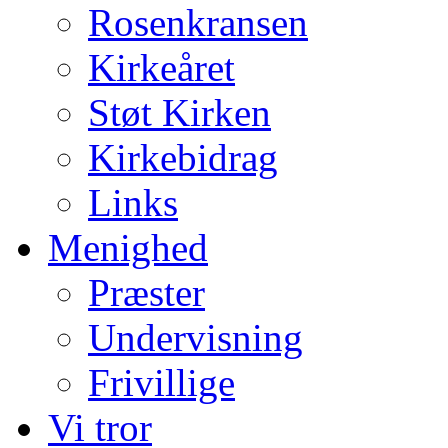
Rosenkransen
Kirkeåret
Støt Kirken
Kirkebidrag
Links
Menighed
Præster
Undervisning
Frivillige
Vi tror