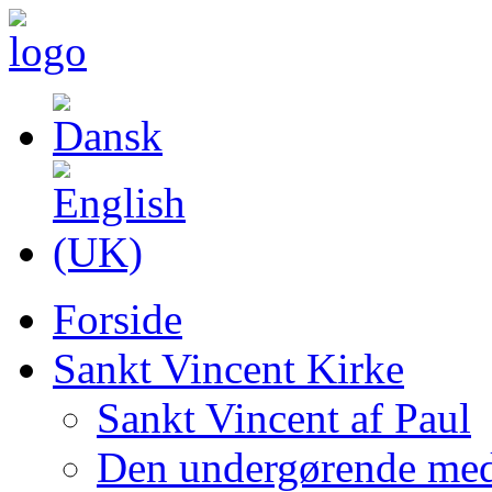
Forside
Sankt Vincent Kirke
Sankt Vincent af Paul
Den undergørende med