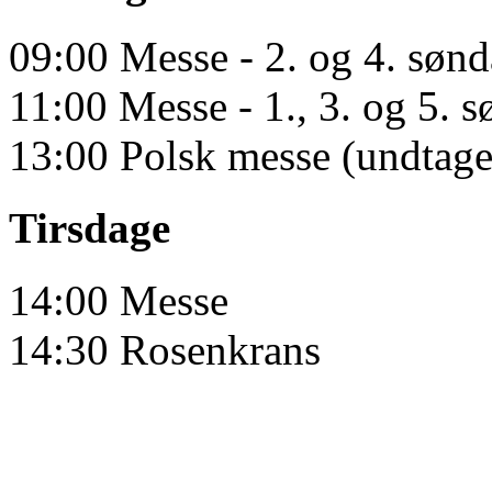
09:00 Messe - 2. og 4. søn
11:00 Messe - 1., 3. og 5. 
13:00 Polsk messe (undtagen
Tirsdage
14:00 Messe
14:30 Rosenkrans